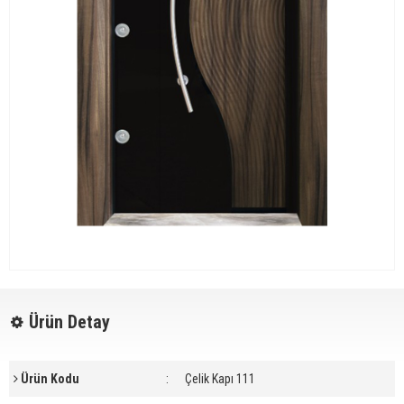
Ürün Detay
Ürün Kodu
:
Çelik Kapı 111