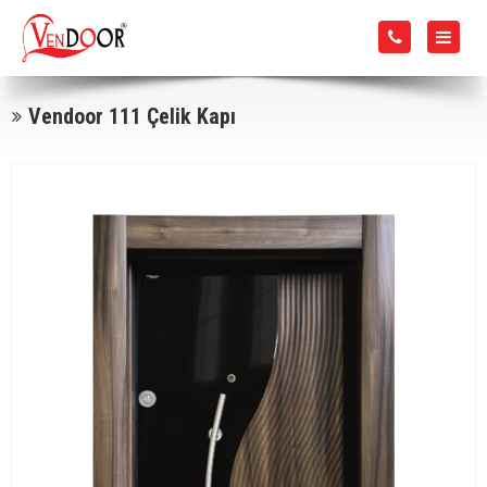
Vendoor 111 Çelik Kapı