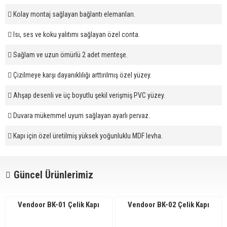
Kolay montaj sağlayan bağlantı elemanları.
Isı, ses ve koku yalıtımı sağlayan özel conta.
Sağlam ve uzun ömürlü 2 adet menteşe.
Çizilmeye karşı dayanıklılığı arttırılmış özel yüzey.
Ahşap desenli ve üç boyutlu şekil verişmiş PVC yüzey.
Duvara mükemmel uyum sağlayan ayarlı pervaz.
Kapı için özel üretilmiş yüksek yoğunluklu MDF levha.
Güncel Ürünlerimiz
Vendoor BK-01 Çelik Kapı
Vendoor BK-02 Çelik Kapı