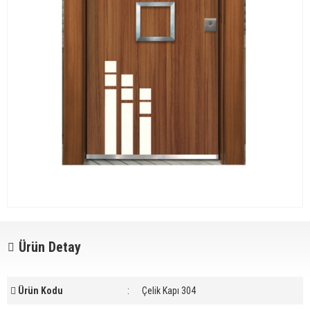
Ürün Detay
Ürün Kodu
:
Çelik Kapı 304