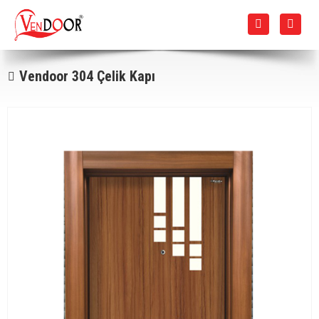
Vendoor 304 Çelik Kapı